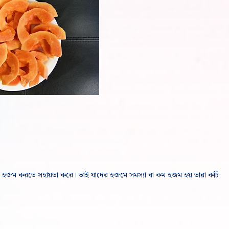
দ্য হজম করতে সহায়তা করে। তাই যাদের হজমে সমস্যা বা কম হজম হয় তারা কচি