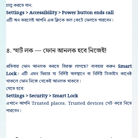
চালু করতে যান:
Settings > Accessibility > Power button ends call
এটি অন করলেই আপনি এক ক্লিকে কল কেটে ফেলতে পারবেন।
৪. স্মার্ট লক — ফোন আনলক হবে নিজেই!
প্রতিবার ফোন আনলক করতে বিরক্ত লাগছে? ব্যবহার করুন
Smart
Lock
। এটি এমন ফিচার যা নির্দিষ্ট অবস্থানে বা নির্দিষ্ট ডিভাইস কানেক্ট
থাকলে ফোন নিজে থেকেই আনলক থাকবে।
যেতে হবে:
Settings > Security > Smart Lock
এখানে আপনি Trusted places, Trusted devices সেট করে নিতে
পারবেন।