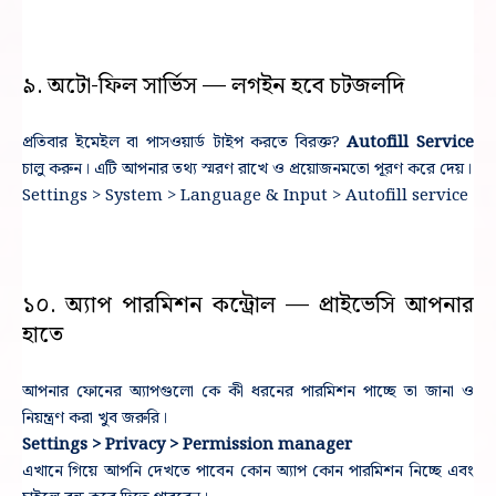
৯. অটো-ফিল সার্ভিস — লগইন হবে চটজলদি
প্রতিবার ইমেইল বা পাসওয়ার্ড টাইপ করতে বিরক্ত?
Autofill Service
চালু করুন। এটি আপনার তথ্য স্মরণ রাখে ও প্রয়োজনমতো পূরণ করে দেয়।
Settings > System > Language & Input > Autofill service
১০. অ্যাপ পারমিশন কন্ট্রোল — প্রাইভেসি আপনার
হাতে
আপনার ফোনের অ্যাপগুলো কে কী ধরনের পারমিশন পাচ্ছে তা জানা ও
নিয়ন্ত্রণ করা খুব জরুরি।
Settings > Privacy > Permission manager
এখানে গিয়ে আপনি দেখতে পাবেন কোন অ্যাপ কোন পারমিশন নিচ্ছে এবং