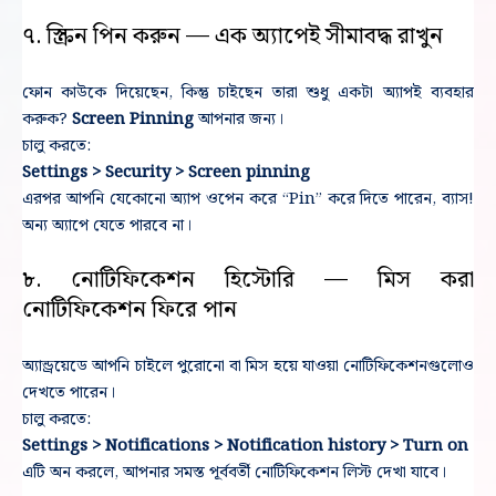
৭. স্ক্রিন পিন করুন — এক অ্যাপেই সীমাবদ্ধ রাখুন
ফোন কাউকে দিয়েছেন, কিন্তু চাইছেন তারা শুধু একটা অ্যাপই ব্যবহার
করুক?
Screen Pinning
আপনার জন্য।
চালু করতে:
Settings > Security > Screen pinning
এরপর আপনি যেকোনো অ্যাপ ওপেন করে “Pin” করে দিতে পারেন, ব্যাস!
অন্য অ্যাপে যেতে পারবে না।
৮. নোটিফিকেশন হিস্টোরি — মিস করা
নোটিফিকেশন ফিরে পান
অ্যান্ড্রয়েডে আপনি চাইলে পুরোনো বা মিস হয়ে যাওয়া নোটিফিকেশনগুলোও
দেখতে পারেন।
চালু করতে:
Settings > Notifications > Notification history > Turn on
এটি অন করলে, আপনার সমস্ত পূর্ববর্তী নোটিফিকেশন লিস্ট দেখা যাবে।