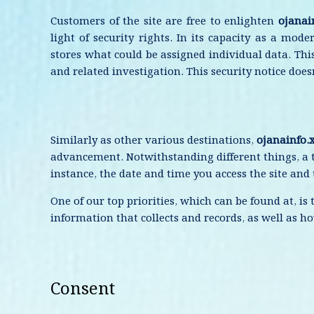
Customers of the site are free to enlighten
ojanai
light of security rights. In its capacity as a mod
stores what could be assigned individual data. Thi
and related investigation. This security notice doesn
Similarly as other various destinations,
ojanainfo.
advancement. Notwithstanding different things, a 
instance, the date and time you access the site and 
One of our top priorities, which can be found at, is 
information that collects and records, as well as ho
Consent