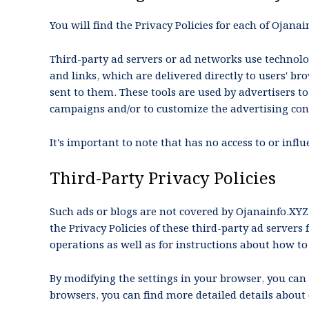
You will find the Privacy Policies for each of
Ojanai
Third-party ad servers or ad networks use technolog
and links, which are delivered directly to users' b
sent to them. These tools are used by advertisers to
campaigns and/or to customize the advertising cont
It's important to note that has no access to or infl
Third-Party Privacy Policies
Such ads or blogs are not covered by
Ojanainfo.XYZ
the Privacy Policies of these third-party ad servers 
operations as well as for instructions about how to
By modifying the settings in your browser, you can 
browsers, you can find more detailed details abou