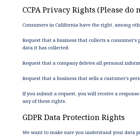
CCPA Privacy Rights (Please do n
Consumers in California have the right, among othe
Request that a business that collects a consumer's p
data it has collected.
Request that a company deletes all personal inform
Request that a business that sells a customer's pers
If you submit a request, you will receive a respons
any of these rights.
GDPR Data Protection Rights
We want to make sure you understand your data pri