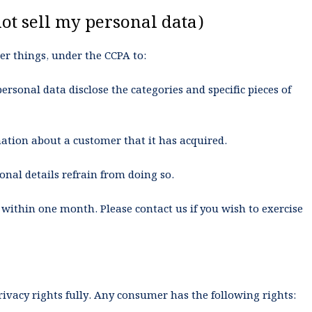
ot sell my personal data)
r things, under the CCPA to:
ersonal data disclose the categories and specific pieces of
ation about a customer that it has acquired.
onal details refrain from doing so.
e within one month. Please contact us if you wish to exercise
vacy rights fully. Any consumer has the following rights: