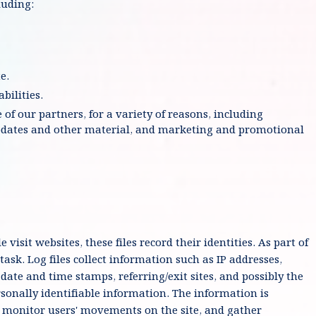
luding:
e.
bilities.
 of our partners, for a variety of reasons, including
pdates and other material, and marketing and promotional
visit websites, these files record their identities. As part of
task. Log files collect information such as IP addresses,
 date and time stamps, referring/exit sites, and possibly the
sonally identifiable information. The information is
m, monitor users' movements on the site, and gather