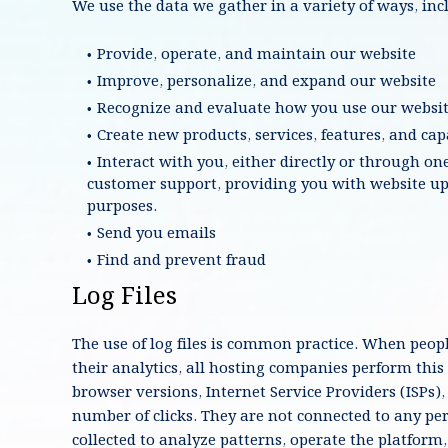
We use the data we gather in a variety of ways, inc
Provide, operate, and maintain our website
Improve, personalize, and expand our website
Recognize and evaluate how you use our websit
Create new products, services, features, and capa
Interact with you, either directly or through one
customer support, providing you with website u
purposes.
Send you emails
Find and prevent fraud
Log Files
The use of log files is common practice. When people 
their analytics, all hosting companies perform this 
browser versions, Internet Service Providers (ISPs),
number of clicks. They are not connected to any per
collected to analyze patterns, operate the platfor