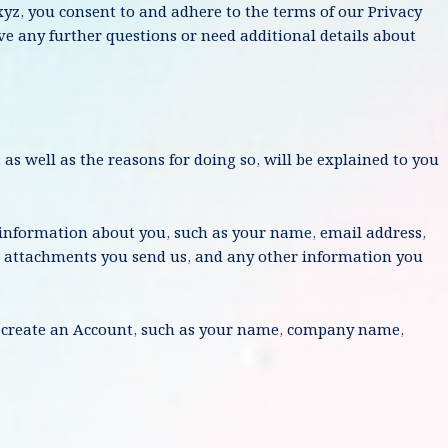
xyz
, you consent to and adhere to the terms of our Privacy
ave any further questions or need additional details about
as well as the reasons for doing so, will be explained to you
l information about you, such as your name, email address,
 attachments you send us, and any other information you
 create an Account, such as your name, company name,