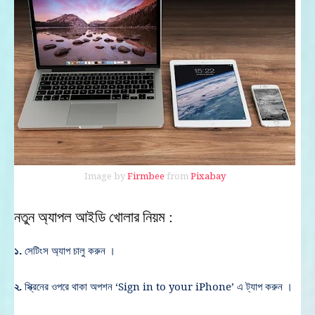
Image by
Firmbee
from
Pixabay
নতুন অ্যাপল আইডি খোলার নিয়ম :
১.
সেটিংস অ্যাপ চালু করুন ।
২.
স্ক্রিনের ওপরে থাকা অপশন ‘Sign in to your iPhone’ এ ট্যাপ করুন ।