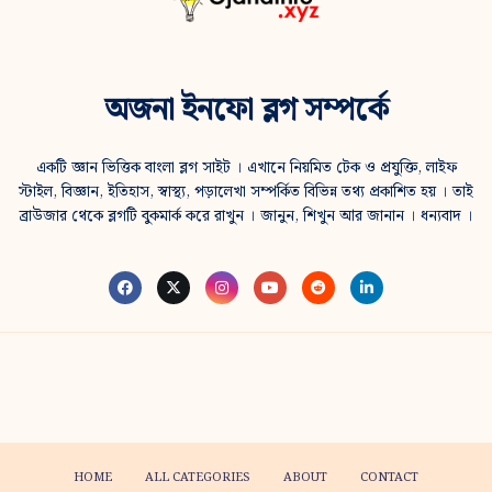
অজনা ইনফো ব্লগ সম্পর্কে
একটি জ্ঞান ভিত্তিক বাংলা ব্লগ সাইট । এখানে নিয়মিত টেক ও প্রযুক্তি, লাইফ
স্টাইল, বিজ্ঞান, ইতিহাস, স্বাস্থ্য, পড়ালেখা সম্পর্কিত বিভিন্ন তথ্য প্রকাশিত হয় । তাই
ব্রাউজার থেকে ব্লগটি বুকমার্ক করে রাখুন । জানুন, শিখুন আর জানান । ধন্যবাদ ।
HOME
ALL CATEGORIES
ABOUT
CONTACT