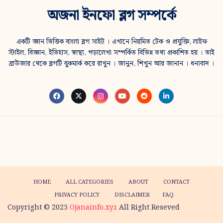
অজনা ইনফো ব্লগ সম্পর্কে
একটি জ্ঞান ভিত্তিক বাংলা ব্লগ সাইট । এখানে নিয়মিত টেক ও প্রযুক্তি, লাইফ
স্টাইল, বিজ্ঞান, ইতিহাস, স্বাস্থ্য, পড়ালেখা সম্পর্কিত বিভিন্ন তথ্য প্রকাশিত হয় । তাই
ব্রাউজার থেকে ব্লগটি বুকমার্ক করে রাখুন । জানুন, শিখুন আর জানান । ধন্যবাদ ।
HOME
ALL CATEGORIES
ABOUT
CONTACT
PRIVACY POLICY
DISCLAIMER
FAQ
Copyright © 2025
Ojanainfo.xyz
All Right Reseved