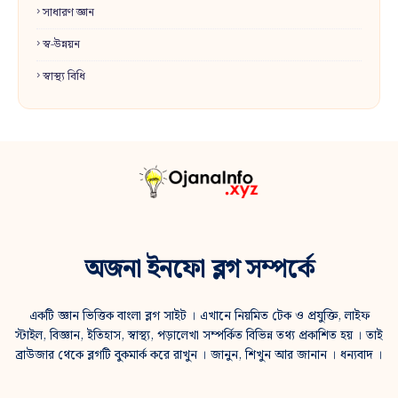
সাধারণ জ্ঞান
স্ব-উন্নয়ন
স্বাস্থ্য বিধি
অজনা ইনফো ব্লগ সম্পর্কে
একটি জ্ঞান ভিত্তিক বাংলা ব্লগ সাইট । এখানে নিয়মিত টেক ও প্রযুক্তি, লাইফ
স্টাইল, বিজ্ঞান, ইতিহাস, স্বাস্থ্য, পড়ালেখা সম্পর্কিত বিভিন্ন তথ্য প্রকাশিত হয় । তাই
ব্রাউজার থেকে ব্লগটি বুকমার্ক করে রাখুন । জানুন, শিখুন আর জানান । ধন্যবাদ ।