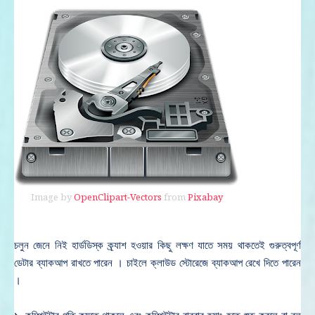
Image by
OpenClipart-Vectors
from
Pixabay
চলুন জেনে নিই হার্ডডিস্ক ক্র্যাশ হওয়ার কিছু লক্ষণ যাতে সময় থাকতেই গুরুত্বপূর্ণ
ডেটার ব্যাকআপ রাখতে পারেন । চাইলে ক্লাউড স্টোরেজে ব্যাকআপ রেখে দিতে পারেন
।