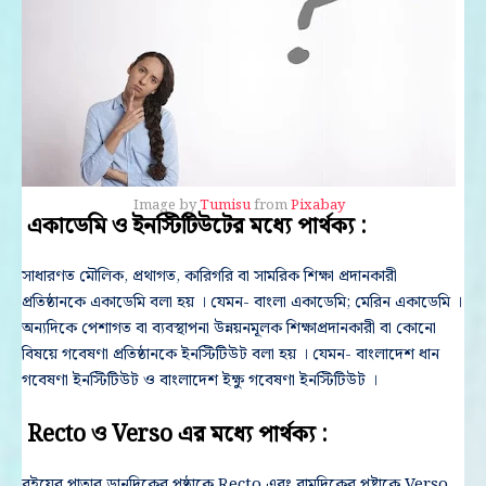
Image by
Tumisu
from
Pixabay
একাডেমি ও ইনস্টিটিউটের মধ্যে পার্থক্য :
সাধারণত মৌলিক, প্রথাগত, কারিগরি বা সামরিক শিক্ষা প্রদানকারী
প্রতিষ্ঠানকে একাডেমি বলা হয় । যেমন- বাংলা একাডেমি; মেরিন একাডেমি ।
অন্যদিকে পেশাগত বা ব্যবস্থাপনা উন্নয়নমূলক শিক্ষাপ্রদানকারী বা কোনো
বিষয়ে গবেষণা প্রতিষ্ঠানকে ইনস্টিটিউট বলা হয় । যেমন- বাংলাদেশ ধান
গবেষণা ইনস্টিটিউট ও বাংলাদেশ ইক্ষু গবেষণা ইনস্টিটিউট ।
Recto ও Verso এর মধ্যে পার্থক্য :
বইয়ের পাতার ডানদিকের পৃষ্ঠাকে Recto এবং বামদিকের পৃষ্টাকে Verso