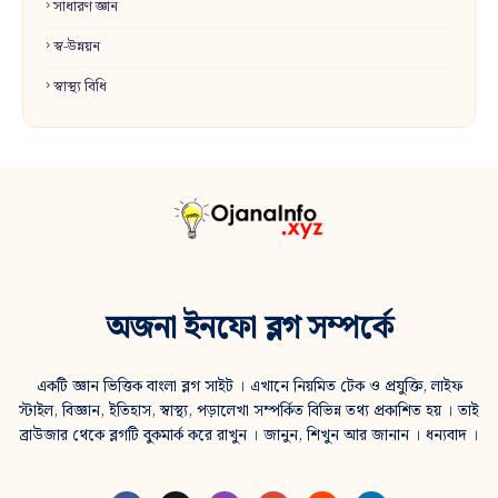
সাধারণ জ্ঞান
স্ব-উন্নয়ন
স্বাস্থ্য বিধি
অজনা ইনফো ব্লগ সম্পর্কে
একটি জ্ঞান ভিত্তিক বাংলা ব্লগ সাইট । এখানে নিয়মিত টেক ও প্রযুক্তি, লাইফ
স্টাইল, বিজ্ঞান, ইতিহাস, স্বাস্থ্য, পড়ালেখা সম্পর্কিত বিভিন্ন তথ্য প্রকাশিত হয় । তাই
ব্রাউজার থেকে ব্লগটি বুকমার্ক করে রাখুন । জানুন, শিখুন আর জানান । ধন্যবাদ ।