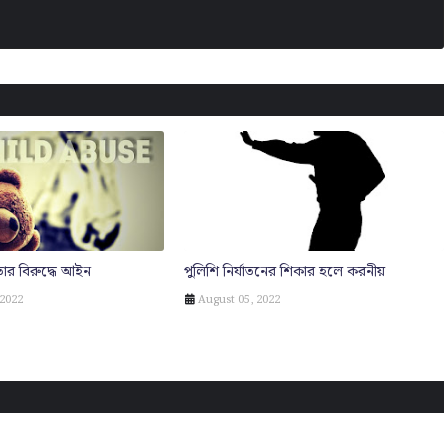
ুরতার বিরুদ্ধে আইন
পুলিশি নির্যাতনের শিকার হলে করনীয়
2022
August 05, 2022