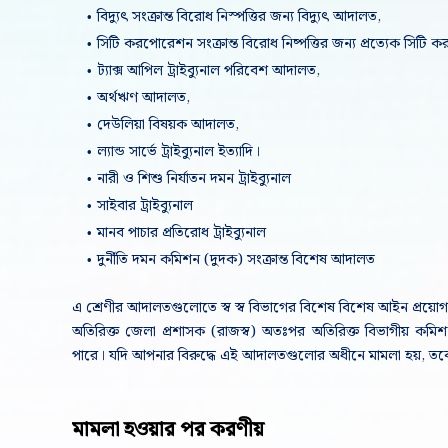
বিদ্যুৎ সংক্রান্ত বিরোধ নিস্পত্তির জন্য বিদ্যুৎ আদালত,
সিটি করপোরেশন সংক্রান্ত বিরোধ নিষ্পত্তির জন্য প্রত্যেক সিট
ট্যাক্স আপিল ট্রাইব্যুনাল পরিবেশ আদালত,
অর্থঋণ আদালত,
দেউলিয়া বিষয়ক আদালত,
ল্যান্ড সার্ভে ট্রাইব্যুনাল ইত্যাদি।
নারী ও শিশু নির্যাতন দমন ট্রাইব্যুনাল
সাইবার ট্রাইব্যুনাল
মানব পাচার প্রতিরোধ ট্রাইব্যুনাল
দুর্নীতি দমন কমিশন (দুদক) সংক্রান্ত বিশেষ আদালত
এ শ্রেণীর আদালতগুলোতে স্ব স্ব বিভাগের বিশেষ বিশেষ আইন প্রয়োগ
অতিরিক্ত জেলা প্রশাসক (রাজস্ব) অতঃপর অতিরিক্ত বিভাগীয় কমিশন
পারে।
যদি আপনার বিরুদ্ধে এই আদালতগুলোর অধীনে মামলা হয়, তবে দ্
মামলা হওয়ার পর করণীয়