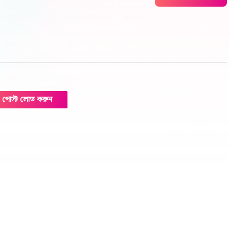
পোস্ট লোড করুন