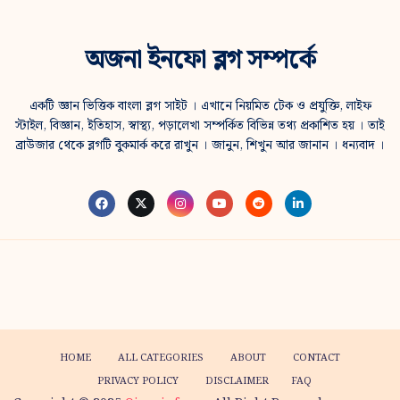
অজনা ইনফো ব্লগ সম্পর্কে
একটি জ্ঞান ভিত্তিক বাংলা ব্লগ সাইট । এখানে নিয়মিত টেক ও প্রযুক্তি, লাইফ
স্টাইল, বিজ্ঞান, ইতিহাস, স্বাস্থ্য, পড়ালেখা সম্পর্কিত বিভিন্ন তথ্য প্রকাশিত হয় । তাই
ব্রাউজার থেকে ব্লগটি বুকমার্ক করে রাখুন । জানুন, শিখুন আর জানান । ধন্যবাদ ।
HOME
ALL CATEGORIES
ABOUT
CONTACT
PRIVACY POLICY
DISCLAIMER
FAQ