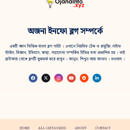
অজনা ইনফো ব্লগ সম্পর্কে
একটি জ্ঞান ভিত্তিক বাংলা ব্লগ সাইট । এখানে নিয়মিত টেক ও প্রযুক্তি, লাইফ
স্টাইল, বিজ্ঞান, ইতিহাস, স্বাস্থ্য, পড়ালেখা সম্পর্কিত বিভিন্ন তথ্য প্রকাশিত হয় । তাই
ব্রাউজার থেকে ব্লগটি বুকমার্ক করে রাখুন । জানুন, শিখুন আর জানান । ধন্যবাদ ।
HOME
ALL CATEGORIES
ABOUT
CONTACT