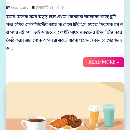
Ojanainfo
ফেব্রুয়ারি ১৪, ২০২৬
আমরা অনেক সময় অসুস্থ হলে প্রথমে যেকোনো ডাক্তারের কাছে ছুটি,
কিন্তু সঠিক স্পেশালিস্টের কাছে না গেলে চিকিৎসা হয়তো ঠিকঠাক হয় না
বা সময় নষ্ট হয়। তাই আজকের পোষ্টটি সাধারণ জ্ঞানের উপর ভিত্তি করে
তৈরি করা। এটা থেকে আপনারা একটা ধারণা পাবেন, কোন রোগের জন্য
ক…
READ MORE »