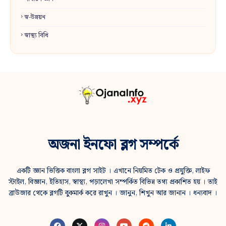
স্ব-উন্নয়ন
স্বাস্থ্য বিধি
অজনা ইনফো ব্লগ সম্পর্কে
একটি জ্ঞান ভিত্তিক বাংলা ব্লগ সাইট । এখানে নিয়মিত টেক ও প্রযুক্তি, লাইফ
স্টাইল, বিজ্ঞান, ইতিহাস, স্বাস্থ্য, পড়ালেখা সম্পর্কিত বিভিন্ন তথ্য প্রকাশিত হয় । তাই
ব্রাউজার থেকে ব্লগটি বুকমার্ক করে রাখুন । জানুন, শিখুন আর জানান । ধন্যবাদ ।