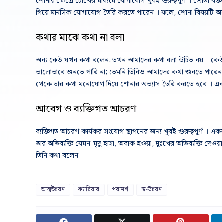
শোনার ক্ষেত্রে চোখের মাধ্যমে যোগাযোগ খুবই গুরুত্বপূর্ণ । শ্রোতা
গিয়ে মানসিক যোগাযোগ তৈরি করতে পারেন । ফলে, শোনা বিষয়টি অ
কথার মাঝে কথা না বলা
অন্য কেউ যখন কথা বলেন, তখন আমাদের কথা বলা উচিত নয় । কেউ
ভালোভাবে শুনতে পারি না; তেমনি তিনিও আমাদের কথা শুনতে পারেন
থেকে তার কথা মনোযোগ দিয়ে শোনার অভ্যাস তৈরি করতে হবে । 
আবেগ ও ব্যক্তিগত আচরণ
ব্যক্তিগত আচরণ কার্যকর সংযোগ স্থাপনের জন্য খুবই গুরুত্বপূর্ণ । এক
তার অভিব্যক্তি যেমন-মৃদু হাসা, অবাক হওয়া, দুঃখের অভিব্যক্তি দেও
তিনি কথা বলেন ।
আত্মউন্নয়ন
ক্যারিয়ার
পরামর্শ
স্ব-উন্নয়ন