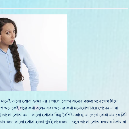
মানেই ভালো শ্রোতা হওয়া নয় । ভালো শ্রোতা অন্যের বক্তব্য মনোযোগ দিয়ে
াশে অনেকেই প্রচুর কথা বলেন এবং অন্যের কথা মনোযোগ দিয়ে শেনেন না বা
ালো শ্রোতা নন । ভালো শ্রোতার কিছু বৈশিষ্ট্য আছে, যা দেখে বোঝা যায় যে তিনি
ল হওয়ার জন্য ভালো শ্রোতা হওয়া খুবই প্রয়োজন । চলুন ভালো শ্রোতা হওয়ার উপায় বা