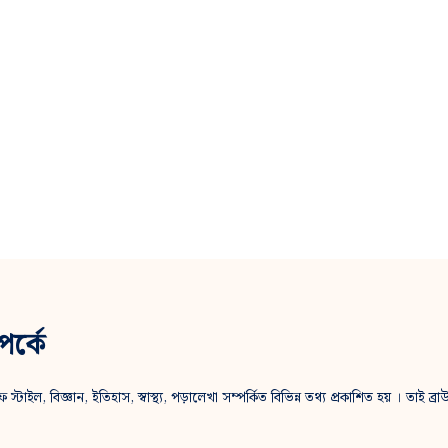
র্কে
্টাইল, বিজ্ঞান, ইতিহাস, স্বাস্থ্য, পড়ালেখা সম্পর্কিত বিভিন্ন তথ্য প্রকাশিত হয় । তাই ব্র