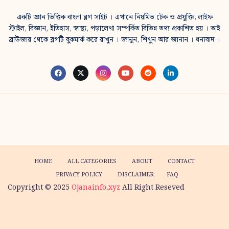
একটি জ্ঞান ভিত্তিক বাংলা ব্লগ সাইট । এখানে নিয়মিত টেক ও প্রযুক্তি, লাইফ
স্টাইল, বিজ্ঞান, ইতিহাস, স্বাস্থ্য, পড়ালেখা সম্পর্কিত বিভিন্ন তথ্য প্রকাশিত হয় । তাই
ব্রাউজার থেকে ব্লগটি বুকমার্ক করে রাখুন । জানুন, শিখুন আর জানান । ধন্যবাদ ।
HOME
ALL CATEGORIES
ABOUT
CONTACT
PRIVACY POLICY
DISCLAIMER
FAQ
Copyright © 2025
Ojanainfo.xyz
All Right Reseved