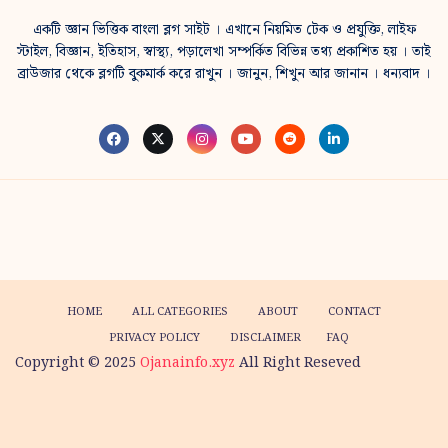
একটি জ্ঞান ভিত্তিক বাংলা ব্লগ সাইট । এখানে নিয়মিত টেক ও প্রযুক্তি, লাইফ
স্টাইল, বিজ্ঞান, ইতিহাস, স্বাস্থ্য, পড়ালেখা সম্পর্কিত বিভিন্ন তথ্য প্রকাশিত হয় । তাই
ব্রাউজার থেকে ব্লগটি বুকমার্ক করে রাখুন । জানুন, শিখুন আর জানান । ধন্যবাদ ।
HOME
ALL CATEGORIES
ABOUT
CONTACT
PRIVACY POLICY
DISCLAIMER
FAQ
Copyright © 2025
Ojanainfo.xyz
All Right Reseved