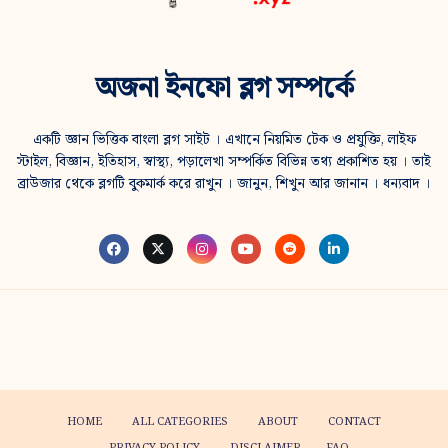
অজনা ইনফো ব্লগ সম্পর্কে
একটি জ্ঞান ভিত্তিক বাংলা ব্লগ সাইট । এখানে নিয়মিত টেক ও প্রযুক্তি, লাইফ
স্টাইল, বিজ্ঞান, ইতিহাস, স্বাস্থ্য, পড়ালেখা সম্পর্কিত বিভিন্ন তথ্য প্রকাশিত হয় । তাই
ব্রাউজার থেকে ব্লগটি বুকমার্ক করে রাখুন । জানুন, শিখুন আর জানান । ধন্যবাদ ।
HOME
ALL CATEGORIES
ABOUT
CONTACT